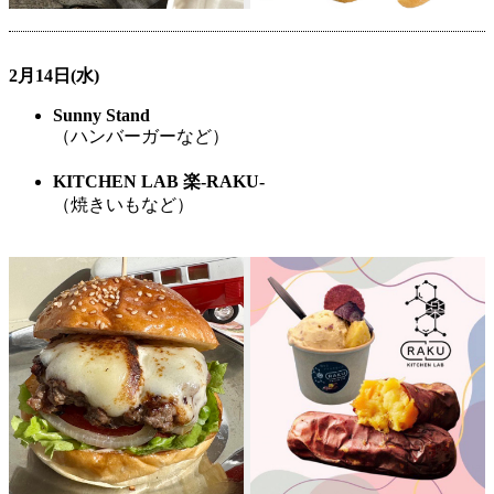
2月14日(水)
Sunny Stand
（ハンバーガーなど）
KITCHEN LAB 楽-RAKU-
（焼きいもなど）