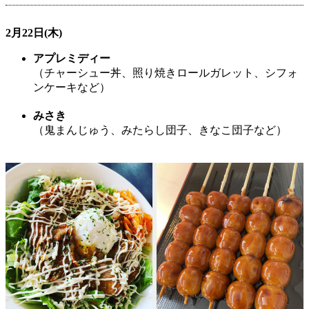
2月22日(木)
アプレミディー
（チャーシュー丼、照り焼きロールガレット、シフォ
ンケーキなど）
みさき
（鬼まんじゅう、みたらし団子、きなこ団子など）