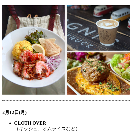
2月12日(月)
CLOTH OVER
（キッシュ、オムライスなど）