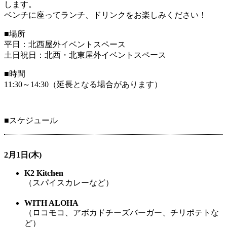
します。
ベンチに座ってランチ、ドリンクをお楽しみください！
■場所
平日：北西屋外イベントスペース
土日祝日：北西・北東屋外イベントスペース
■時間
11:30～14:30（延長となる場合があります）
■スケジュール
2月1日(木)
K2 Kitchen
（スパイスカレーなど）
WITH ALOHA
（ロコモコ、アボカドチーズバーガー、チリポテトな
ど）