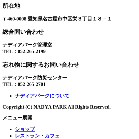
所在地
〒460-0008 愛知県名古屋市中区栄３丁目１８－１
総合問い合わせ
ナディアパーク管理室
TEL：
052-265-2199
忘れ物に関するお問い合わせ
ナディアパーク防災センター
TEL：
052-265-2701
ナディアパークについて
Copyright (C) NADYA PARK All Rights Reserved.
メニュー展開
ショップ
レストラン・カフェ