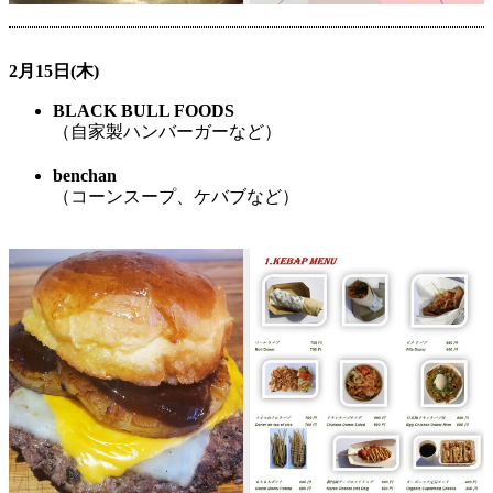
2月15日(木)
BLACK BULL FOODS
（自家製ハンバーガーなど）
benchan
（コーンスープ、ケバブなど）