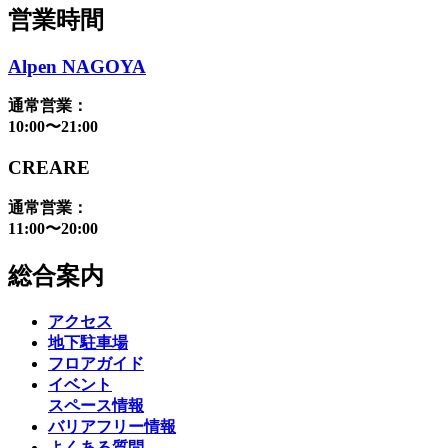
営業時間
Alpen NAGOYA
通常営業：
10:00〜21:00
CREARE
通常営業：
11:00〜20:00
総合案内
アクセス
地下駐車場
フロアガイド
イベント
スペース情報
バリアフリー情報
よくある質問