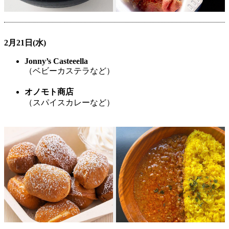
2月21日(水)
Jonny’s Casteeella
（ベビーカステラなど）
オノモト商店
（スパイスカレーなど）