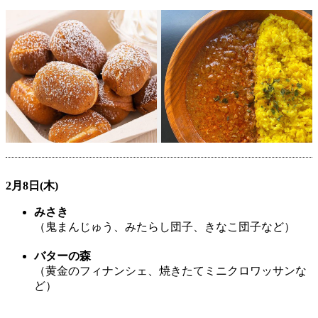
2月8日(木)
みさき
（鬼まんじゅう、みたらし団子、きなこ団子など）
バターの森
（黄金のフィナンシェ、焼きたてミニクロワッサンな
ど）