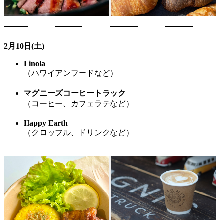
2月10日(土)
Linola
（ハワイアンフードなど）
マグニーズコーヒートラック
（コーヒー、カフェラテなど）
Happy Earth
（クロッフル、ドリンクなど）