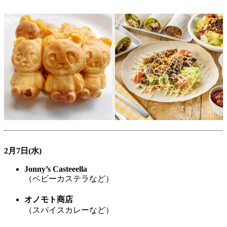
2月7日(水)
Jonny’s Casteeella
（ベビーカステラなど）
オノモト商店
（スパイスカレーなど）