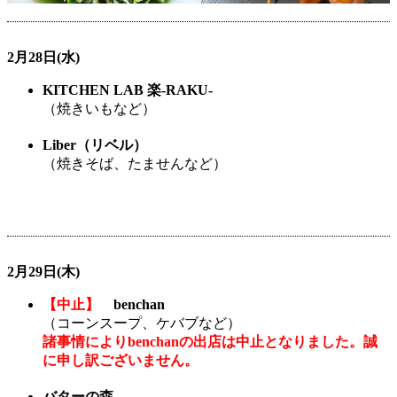
2月28日(水)
KITCHEN LAB 楽-RAKU-
（焼きいもなど）
Liber（リベル）
（焼きそば、たませんなど）
2月29日(木)
【中止】
benchan
（コーンスープ、ケバブなど）
諸事情によりbenchanの出店は中止となりました。誠
に申し訳ございません。
バターの森