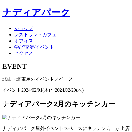
ナディアパーク
ショップ
レストラン・カフェ
オフィス
学び/交流/イベント
アクセス
EVENT
北西・北東屋外イベントスペース
イベント
2024/02/01(木)〜2024/02/29(木)
ナディアパーク2月のキッチンカー
ナディアパーク屋外イベントスペースにキッチンカーが出店