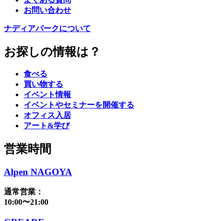
お問い合わせ
ナディアパークについて
お探しの情報は？
食べる
買い物する
イベント情報
イベントやセミナーを開催する
オフィス入居
アート&学び
営業時間
Alpen NAGOYA
通常営業：
10:00〜21:00