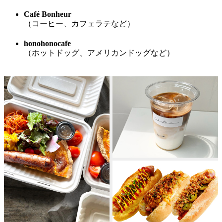
Café Bonheur
（コーヒー、カフェラテなど）
honohonocafe
（ホットドッグ、アメリカンドッグなど）