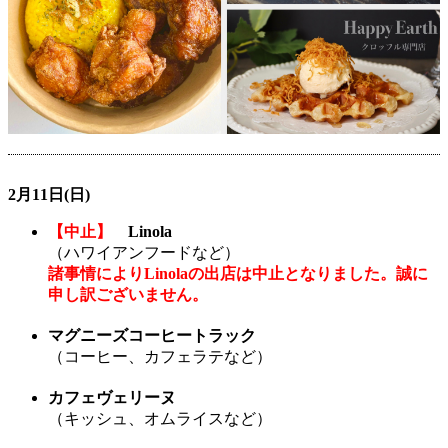
2月11日(日)
【中止】
Linola
（ハワイアンフードなど）
諸事情によりLinolaの出店は中止となりました。誠に
申し訳ございません。
マグニーズコーヒートラック
（コーヒー、カフェラテなど）
カフェヴェリーヌ
（キッシュ、オムライスなど）