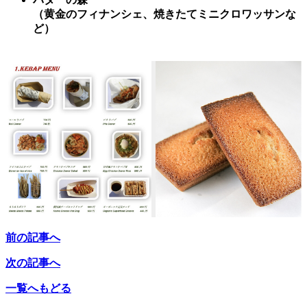
（黄金のフィナンシェ、焼きたてミニクロワッサンな
ど）
前の記事へ
次の記事へ
一覧へもどる