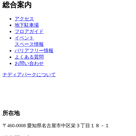
総合案内
アクセス
地下駐車場
フロアガイド
イベント
スペース情報
バリアフリー情報
よくある質問
お問い合わせ
ナディアパークについて
所在地
〒460-0008 愛知県名古屋市中区栄３丁目１８－１