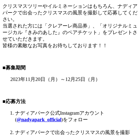
クリスマスツリーやイルミネーションはもちろん、ナディア
パークで出会ったクリスマスの風景を撮影して応募してくだ
さい。
当選された方には「クレアーレ商品券」、「オリジナルミュ
ージカル『きみのあした』のペアチケット」をプレゼントさ
せていただきます。
皆様の素敵なお写真をお待ちしております！！
■募集期間
2023年11月20日（月）～12月25日（月）
■応募方法
ナディアパーク公式Instagramアカウント
(
@nadyapark_official
)をフォロー
ナディアパークで出会ったクリスマスの風景を撮影