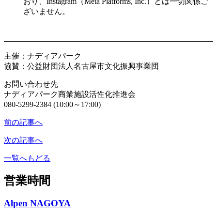
おり、Instagram（Meta Platforms, Inc.）とは一切関係ご
ざいません。
主催：ナディアパーク
協賛：公益財団法人名古屋市文化振興事業団
お問い合わせ先
ナディアパーク商業施設活性化推進会
080-5299-2384 (10:00～17:00)
前の記事へ
次の記事へ
一覧へもどる
営業時間
Alpen NAGOYA