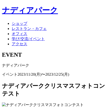
ナディアパーク
ショップ
レストラン・カフェ
オフィス
学び/交流/イベント
アクセス
EVENT
ナディアパーク
イベント
2023/11/20(月)〜2023/12/25(月)
ナディアパーククリスマスフォトコン
テスト