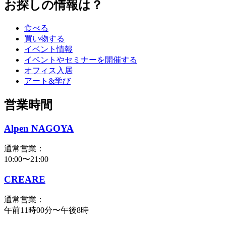
お探しの情報は？
食べる
買い物する
イベント情報
イベントやセミナーを開催する
オフィス入居
アート&学び
営業時間
Alpen NAGOYA
通常営業：
10:00〜21:00
CREARE
通常営業：
午前11時00分〜午後8時