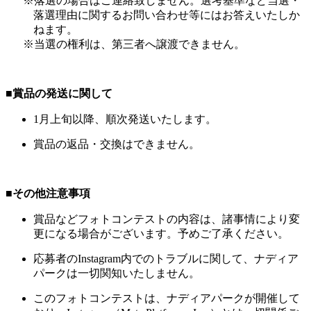
※落選の場合はご連絡致しません。選考基準など当選・
落選理由に関するお問い合わせ等にはお答えいたしか
ねます。
※当選の権利は、第三者へ譲渡できません。
■賞品の発送に関して
1月上旬以降、順次発送いたします。
賞品の返品・交換はできません。
■その他注意事項
賞品などフォトコンテストの内容は、諸事情により変
更になる場合がございます。予めご了承ください。
応募者のInstagram内でのトラブルに関して、ナディア
パークは一切関知いたしません。
このフォトコンテストは、ナディアパークが開催して