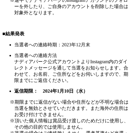
※途中でナディアパークのInstagramアカウントのフォロ
ーを外したり、ご自身のアカウントを削除した場合は
対象外となります。
■結果発表
当選者への連絡時期：2023年12月末
当選者への連絡方法
ナディアパーク公式アカウントよりInstagram内のダイ
レクトメッセージを通して当選をお知らせします。合
わせて、お名前、ご住所などをお伺いしますので、期
限までにご返信ください。
返信期限： 2024年1月10日（水）
※期限までに返信がない場合や住所などが不明な場合は
当選を無効とさせていただきます。また海外の住所は
お受け付けできません。
※頂いた個人情報は賞品受け渡しのためだけに使用し、
その他の目的では使用しません。