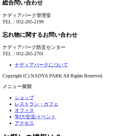
総合問い合わせ
ナディアパーク管理室
TEL：
052-265-2199
忘れ物に関するお問い合わせ
ナディアパーク防災センター
TEL：
052-265-2701
ナディアパークについて
Copyright (C) NADYA PARK All Rights Reserved.
メニュー展開
ショップ
レストラン・カフェ
オフィス
学び/交流/イベント
アクセス