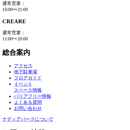
通常営業：
10:00〜21:00
CREARE
通常営業：
11:00〜20:00
総合案内
アクセス
地下駐車場
フロアガイド
イベント
スペース情報
バリアフリー情報
よくある質問
お問い合わせ
ナディアパークについて