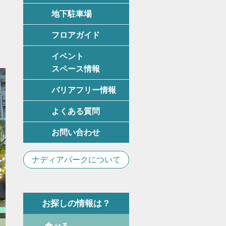
地下駐車場
フロアガイド
イベント
スペース情報
バリアフリー情報
よくある質問
お問い合わせ
ナディアパークについて
お探しの情報は？