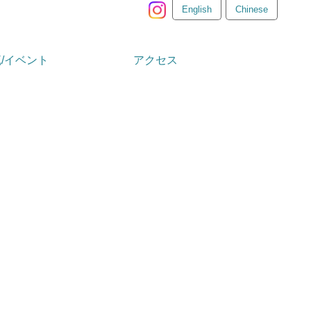
English
Chinese
流/イベント
アクセス