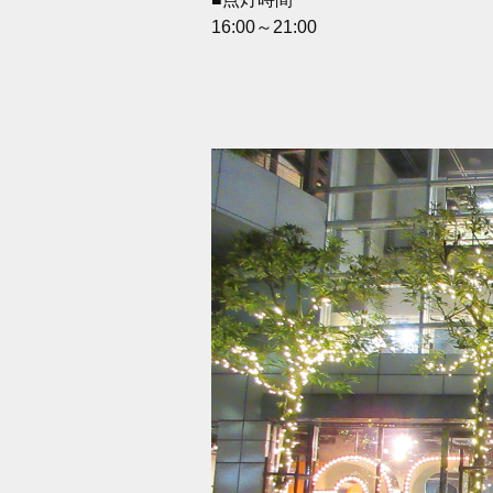
16:00～21:00