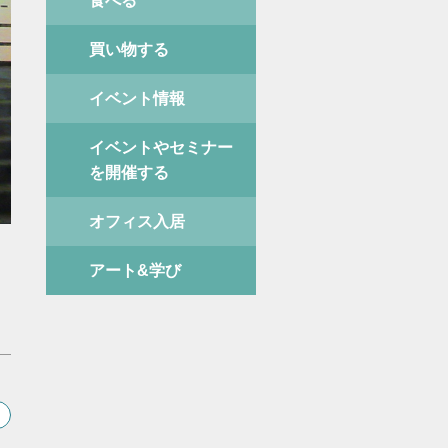
食べる
買い物する
イベント情報
イベントやセミナー
を開催する
オフィス入居
アート&学び