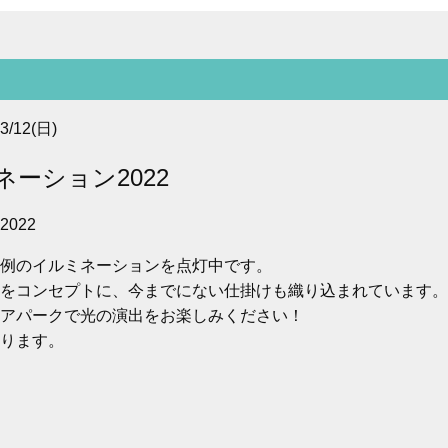
3/12(日)
ーション2022
例のイルミネーションを点灯中です。
をコンセプトに、今までにない仕掛けも織り込まれています。
アパークで光の演出をお楽しみください！
ります。