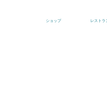
ショップ
レストラ