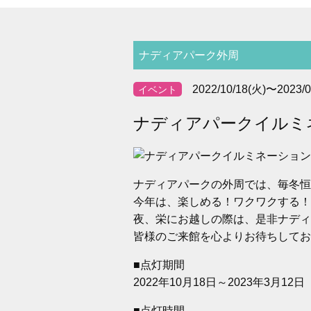
ナディアパーク外周
2022/10/18(火)〜2023/0
イベント
ナディアパークイルミネ
ナディアパークの外周では、毎冬恒
今年は、楽しめる！ワクワクする！
夜、栄にお越しの際は、是非ナディ
皆様のご来館を心よりお待ちしてお
■点灯期間
2022年10月18日～2023年3月12日
■点灯時間