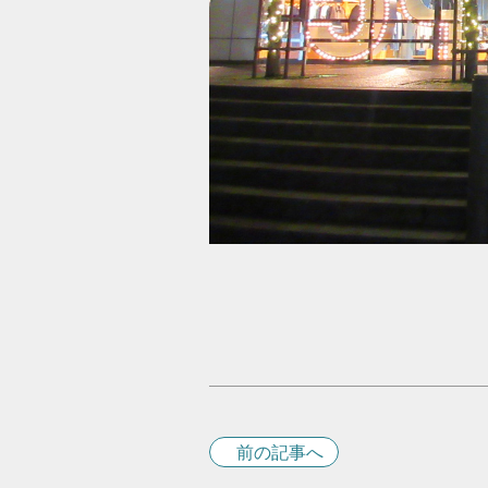
前の記事へ