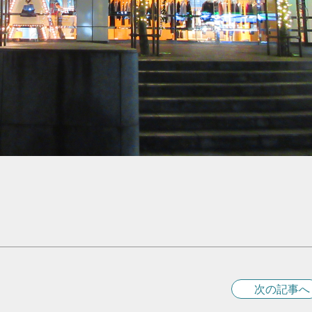
次の記事へ