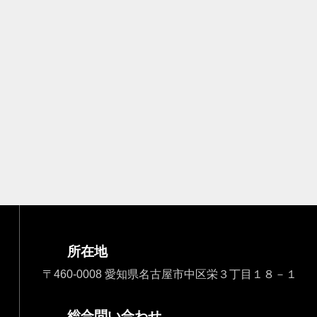
所在地
〒460-0008 愛知県名古屋市中区栄３丁目１８－１
総合問い合わせ