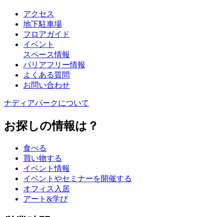
アクセス
地下駐車場
フロアガイド
イベント
スペース情報
バリアフリー情報
よくある質問
お問い合わせ
ナディアパークについて
お探しの情報は？
食べる
買い物する
イベント情報
イベントやセミナーを開催する
オフィス入居
アート&学び