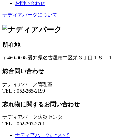
お問い合わせ
ナディアパークについて
所在地
〒460-0008 愛知県名古屋市中区栄３丁目１８－１
総合問い合わせ
ナディアパーク管理室
TEL：
052-265-2199
忘れ物に関するお問い合わせ
ナディアパーク防災センター
TEL：
052-265-2701
ナディアパークについて