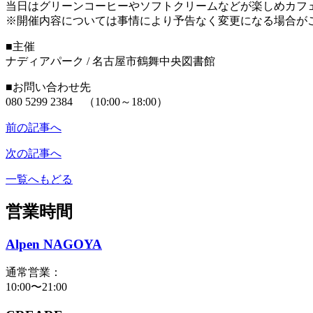
当日はグリーンコーヒーやソフトクリームなどが楽しめカフ
※開催内容については事情により予告なく変更になる場合が
■主催
ナディアパーク / 名古屋市鶴舞中央図書館
■お問い合わせ先
080 5299 2384 （10:00～18:00）
前の記事へ
次の記事へ
一覧へもどる
営業時間
Alpen NAGOYA
通常営業：
10:00〜21:00