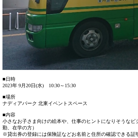
■日時
2023年 9月20日(水) 10:30～15:30
■場所
ナディアパーク 北東イベントスペース
■内容
小さなお子さま向けの絵本や、仕事のヒントになりそうなビ
勤、在学の方）
※貸出券の登録には保険証などお名前と住所の確認できる証