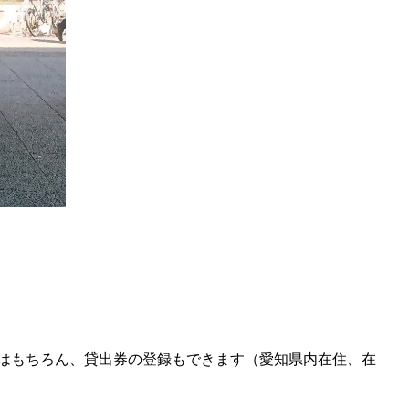
出しはもちろん、貸出券の登録もできます（愛知県内在住、在