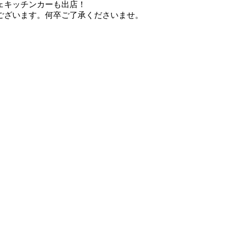
ェキッチンカーも出店！
ございます。何卒ご了承くださいませ。