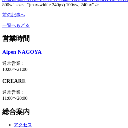
800w" sizes="(max-width: 240px) 100vw, 240px" />
前の記事へ
一覧へもどる
営業時間
Alpen NAGOYA
通常営業：
10:00〜21:00
CREARE
通常営業：
11:00〜20:00
総合案内
アクセス