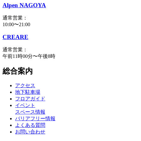
Alpen NAGOYA
通常営業：
10:00〜21:00
CREARE
通常営業：
午前11時00分〜午後8時
総合案内
アクセス
地下駐車場
フロアガイド
イベント
スペース情報
バリアフリー情報
よくある質問
お問い合わせ