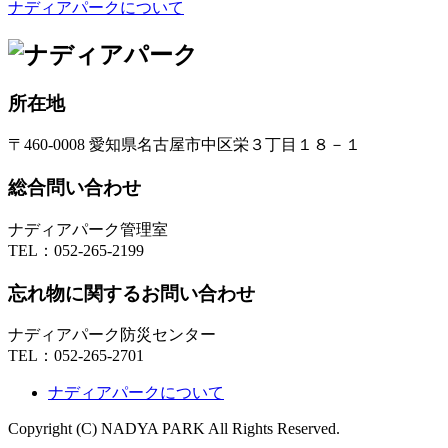
ナディアパークについて
所在地
〒460-0008 愛知県名古屋市中区栄３丁目１８－１
総合問い合わせ
ナディアパーク管理室
TEL：
052-265-2199
忘れ物に関するお問い合わせ
ナディアパーク防災センター
TEL：
052-265-2701
ナディアパークについて
Copyright (C) NADYA PARK All Rights Reserved.