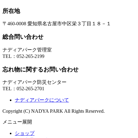
所在地
〒460-0008 愛知県名古屋市中区栄３丁目１８－１
総合問い合わせ
ナディアパーク管理室
TEL：
052-265-2199
忘れ物に関するお問い合わせ
ナディアパーク防災センター
TEL：
052-265-2701
ナディアパークについて
Copyright (C) NADYA PARK All Rights Reserved.
メニュー展開
ショップ