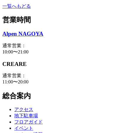
一覧へもどる
営業時間
Alpen NAGOYA
通常営業：
10:00〜21:00
CREARE
通常営業：
11:00〜20:00
総合案内
アクセス
地下駐車場
フロアガイド
イベント