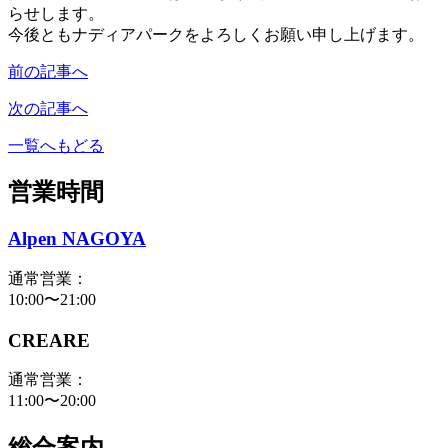
らせします。
今後ともナディアパークをよろしくお願い申し上げます。
前の記事へ
次の記事へ
一覧へもどる
営業時間
Alpen NAGOYA
通常営業：
10:00〜21:00
CREARE
通常営業：
11:00〜20:00