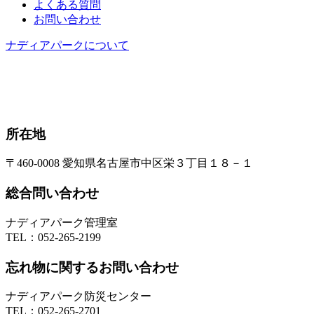
よくある質問
お問い合わせ
ナディアパークについて
所在地
〒460-0008 愛知県名古屋市中区栄３丁目１８－１
総合問い合わせ
ナディアパーク管理室
TEL：
052-265-2199
忘れ物に関するお問い合わせ
ナディアパーク防災センター
TEL：
052-265-2701