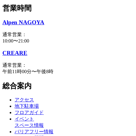
営業時間
Alpen NAGOYA
通常営業：
10:00〜21:00
CREARE
通常営業：
午前11時00分〜午後8時
総合案内
アクセス
地下駐車場
フロアガイド
イベント
スペース情報
バリアフリー情報