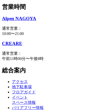
営業時間
Alpen NAGOYA
通常営業：
10:00〜21:00
CREARE
通常営業：
午前11時00分〜午後8時
総合案内
アクセス
地下駐車場
フロアガイド
イベント
スペース情報
バリアフリー情報