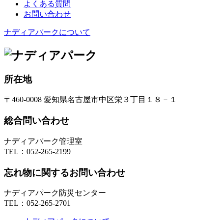
よくある質問
お問い合わせ
ナディアパークについて
所在地
〒460-0008 愛知県名古屋市中区栄３丁目１８－１
総合問い合わせ
ナディアパーク管理室
TEL：
052-265-2199
忘れ物に関するお問い合わせ
ナディアパーク防災センター
TEL：
052-265-2701