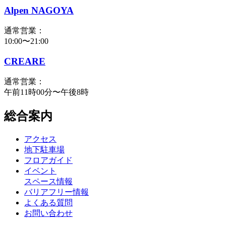
Alpen NAGOYA
通常営業：
10:00〜21:00
CREARE
通常営業：
午前11時00分〜午後8時
総合案内
アクセス
地下駐車場
フロアガイド
イベント
スペース情報
バリアフリー情報
よくある質問
お問い合わせ