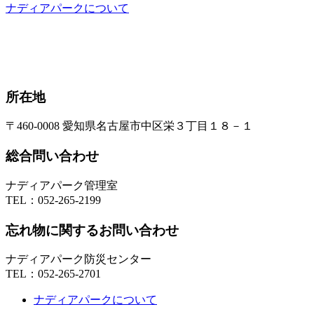
ナディアパークについて
所在地
〒460-0008 愛知県名古屋市中区栄３丁目１８－１
総合問い合わせ
ナディアパーク管理室
TEL：
052-265-2199
忘れ物に関するお問い合わせ
ナディアパーク防災センター
TEL：
052-265-2701
ナディアパークについて