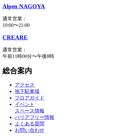
Alpen NAGOYA
通常営業：
10:00〜21:00
CREARE
通常営業：
午前11時00分〜午後8時
総合案内
アクセス
地下駐車場
フロアガイド
イベント
スペース情報
バリアフリー情報
よくある質問
お問い合わせ