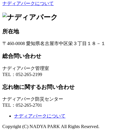
ナディアパークについて
所在地
〒460-0008 愛知県名古屋市中区栄３丁目１８－１
総合問い合わせ
ナディアパーク管理室
TEL：
052-265-2199
忘れ物に関するお問い合わせ
ナディアパーク防災センター
TEL：
052-265-2701
ナディアパークについて
Copyright (C) NADYA PARK All Rights Reserved.