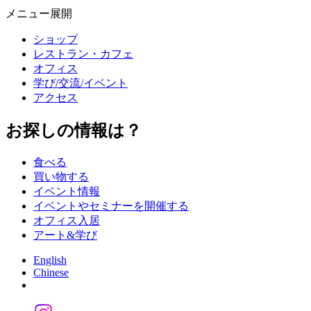
メニュー展開
ショップ
レストラン・カフェ
オフィス
学び/交流/イベント
アクセス
お探しの情報は？
食べる
買い物する
イベント情報
イベントやセミナーを開催する
オフィス入居
アート&学び
English
Chinese