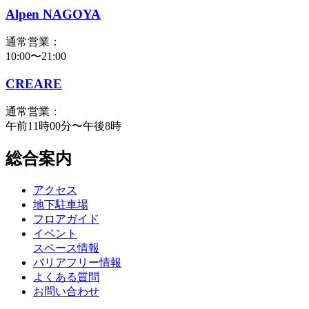
Alpen NAGOYA
通常営業：
10:00〜21:00
CREARE
通常営業：
午前11時00分〜午後8時
総合案内
アクセス
地下駐車場
フロアガイド
イベント
スペース情報
バリアフリー情報
よくある質問
お問い合わせ