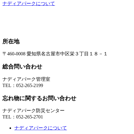
ナディアパークについて
所在地
〒460-0008 愛知県名古屋市中区栄３丁目１８－１
総合問い合わせ
ナディアパーク管理室
TEL：
052-265-2199
忘れ物に関するお問い合わせ
ナディアパーク防災センター
TEL：
052-265-2701
ナディアパークについて