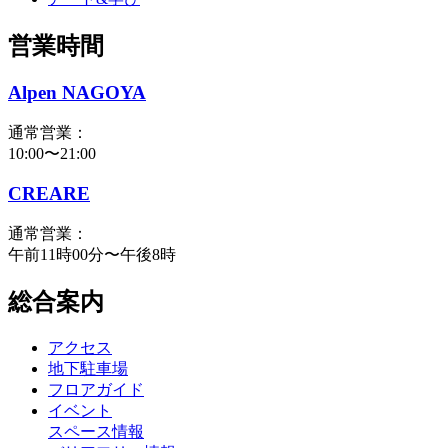
営業時間
Alpen NAGOYA
通常営業：
10:00〜21:00
CREARE
通常営業：
午前11時00分〜午後8時
総合案内
アクセス
地下駐車場
フロアガイド
イベント
スペース情報