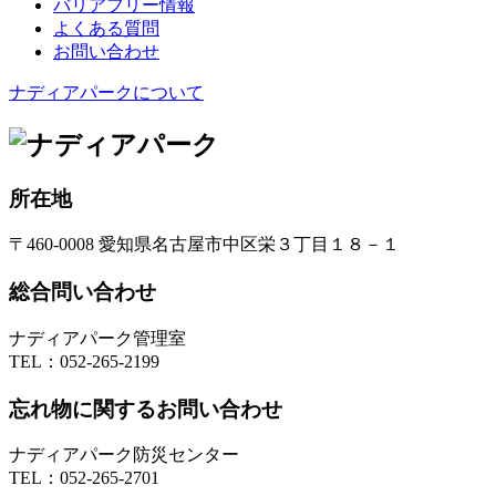
バリアフリー情報
よくある質問
お問い合わせ
ナディアパークについて
所在地
〒460-0008 愛知県名古屋市中区栄３丁目１８－１
総合問い合わせ
ナディアパーク管理室
TEL：
052-265-2199
忘れ物に関するお問い合わせ
ナディアパーク防災センター
TEL：
052-265-2701