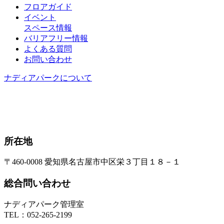
フロアガイド
イベント
スペース情報
バリアフリー情報
よくある質問
お問い合わせ
ナディアパークについて
所在地
〒460-0008 愛知県名古屋市中区栄３丁目１８－１
総合問い合わせ
ナディアパーク管理室
TEL：
052-265-2199