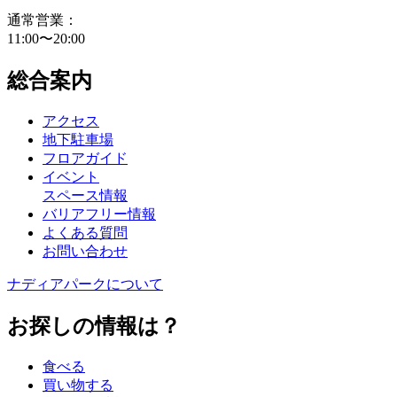
通常営業：
11:00〜20:00
総合案内
アクセス
地下駐車場
フロアガイド
イベント
スペース情報
バリアフリー情報
よくある質問
お問い合わせ
ナディアパークについて
お探しの情報は？
食べる
買い物する