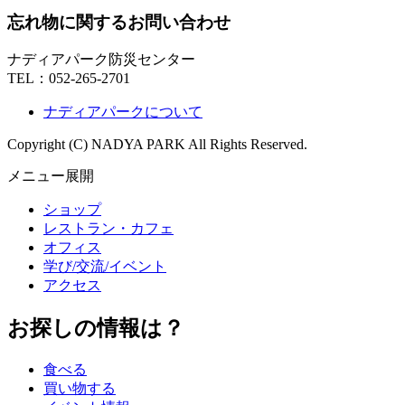
忘れ物に関するお問い合わせ
ナディアパーク防災センター
TEL：
052-265-2701
ナディアパークについて
Copyright (C) NADYA PARK All Rights Reserved.
メニュー展開
ショップ
レストラン・カフェ
オフィス
学び/交流/イベント
アクセス
お探しの情報は？
食べる
買い物する