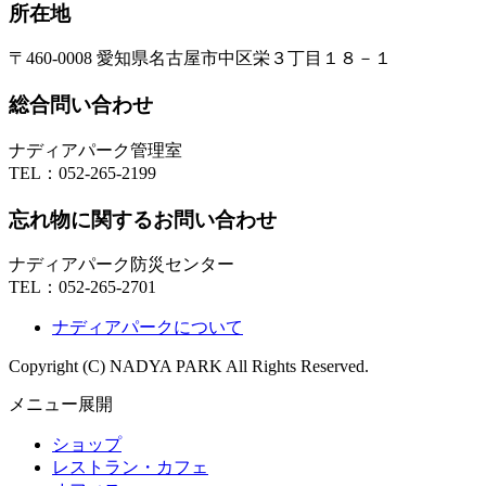
所在地
〒460-0008 愛知県名古屋市中区栄３丁目１８－１
総合問い合わせ
ナディアパーク管理室
TEL：
052-265-2199
忘れ物に関するお問い合わせ
ナディアパーク防災センター
TEL：
052-265-2701
ナディアパークについて
Copyright (C) NADYA PARK All Rights Reserved.
メニュー展開
ショップ
レストラン・カフェ