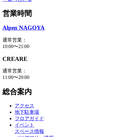
営業時間
Alpen NAGOYA
通常営業：
10:00〜21:00
CREARE
通常営業：
11:00〜20:00
総合案内
アクセス
地下駐車場
フロアガイド
イベント
スペース情報