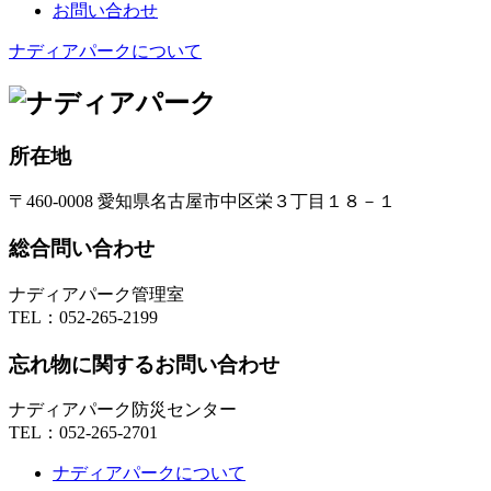
お問い合わせ
ナディアパークについて
所在地
〒460-0008 愛知県名古屋市中区栄３丁目１８－１
総合問い合わせ
ナディアパーク管理室
TEL：
052-265-2199
忘れ物に関するお問い合わせ
ナディアパーク防災センター
TEL：
052-265-2701
ナディアパークについて