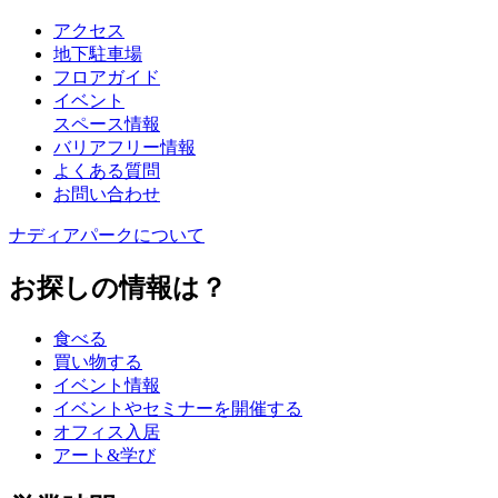
アクセス
地下駐車場
フロアガイド
イベント
スペース情報
バリアフリー情報
よくある質問
お問い合わせ
ナディアパークについて
お探しの情報は？
食べる
買い物する
イベント情報
イベントやセミナーを開催する
オフィス入居
アート&学び