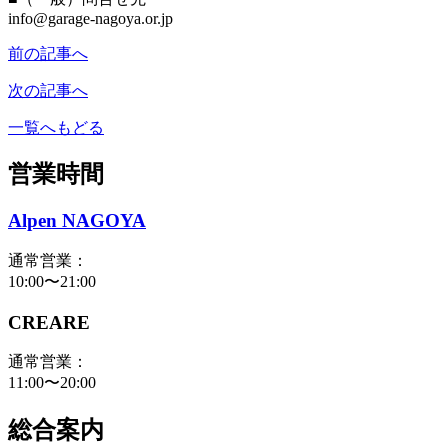
info@garage-nagoya.or.jp
前の記事へ
次の記事へ
一覧へもどる
営業時間
Alpen NAGOYA
通常営業：
10:00〜21:00
CREARE
通常営業：
11:00〜20:00
総合案内