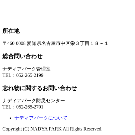
所在地
〒460-0008 愛知県名古屋市中区栄３丁目１８－１
総合問い合わせ
ナディアパーク管理室
TEL：
052-265-2199
忘れ物に関するお問い合わせ
ナディアパーク防災センター
TEL：
052-265-2701
ナディアパークについて
Copyright (C) NADYA PARK All Rights Reserved.