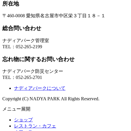
所在地
〒460-0008 愛知県名古屋市中区栄３丁目１８－１
総合問い合わせ
ナディアパーク管理室
TEL：
052-265-2199
忘れ物に関するお問い合わせ
ナディアパーク防災センター
TEL：
052-265-2701
ナディアパークについて
Copyright (C) NADYA PARK All Rights Reserved.
メニュー展開
ショップ
レストラン・カフェ