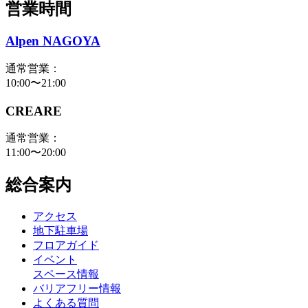
営業時間
Alpen NAGOYA
通常営業：
10:00〜21:00
CREARE
通常営業：
11:00〜20:00
総合案内
アクセス
地下駐車場
フロアガイド
イベント
スペース情報
バリアフリー情報
よくある質問