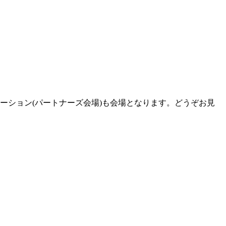
ーション(パートナーズ会場)も会場となります。どうぞお見