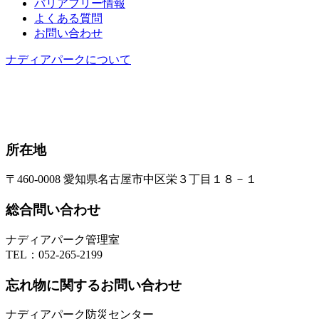
バリアフリー情報
よくある質問
お問い合わせ
ナディアパークについて
所在地
〒460-0008 愛知県名古屋市中区栄３丁目１８－１
総合問い合わせ
ナディアパーク管理室
TEL：
052-265-2199
忘れ物に関するお問い合わせ
ナディアパーク防災センター