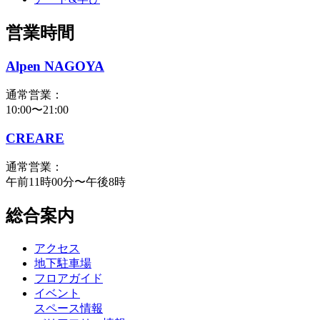
営業時間
Alpen NAGOYA
通常営業：
10:00〜21:00
CREARE
通常営業：
午前11時00分〜午後8時
総合案内
アクセス
地下駐車場
フロアガイド
イベント
スペース情報