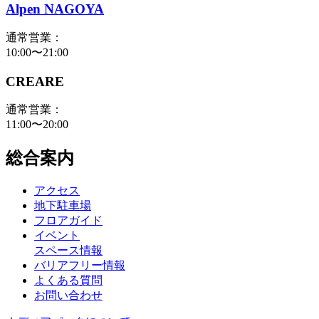
Alpen NAGOYA
通常営業：
10:00〜21:00
CREARE
通常営業：
11:00〜20:00
総合案内
アクセス
地下駐車場
フロアガイド
イベント
スペース情報
バリアフリー情報
よくある質問
お問い合わせ