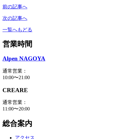
前の記事へ
次の記事へ
一覧へもどる
営業時間
Alpen NAGOYA
通常営業：
10:00〜21:00
CREARE
通常営業：
11:00〜20:00
総合案内
アクセス