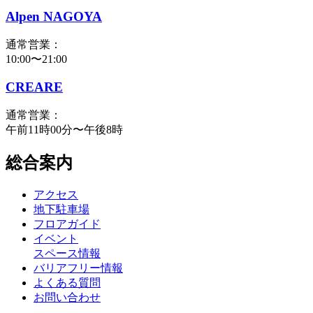
Alpen NAGOYA
通常営業：
10:00〜21:00
CREARE
通常営業：
午前11時00分〜午後8時
総合案内
アクセス
地下駐車場
フロアガイド
イベント
スペース情報
バリアフリー情報
よくある質問
お問い合わせ