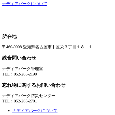
ナディアパークについて
所在地
〒460-0008 愛知県名古屋市中区栄３丁目１８－１
総合問い合わせ
ナディアパーク管理室
TEL：
052-265-2199
忘れ物に関するお問い合わせ
ナディアパーク防災センター
TEL：
052-265-2701
ナディアパークについて