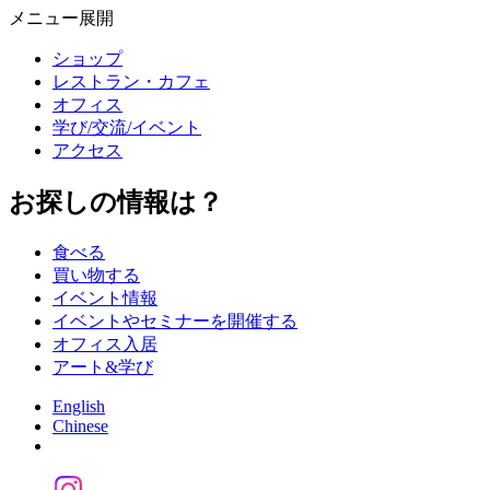
メニュー展開
ショップ
レストラン・カフェ
オフィス
学び/交流/イベント
アクセス
お探しの情報は？
食べる
買い物する
イベント情報
イベントやセミナーを開催する
オフィス入居
アート&学び
English
Chinese