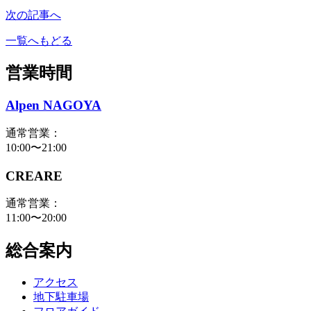
次の記事へ
一覧へもどる
営業時間
Alpen NAGOYA
通常営業：
10:00〜21:00
CREARE
通常営業：
11:00〜20:00
総合案内
アクセス
地下駐車場