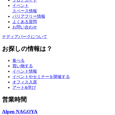
フロアガイド
イベント
スペース情報
バリアフリー情報
よくある質問
お問い合わせ
ナディアパークについて
お探しの情報は？
食べる
買い物する
イベント情報
イベントやセミナーを開催する
オフィス入居
アート&学び
営業時間
Alpen NAGOYA