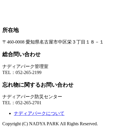
所在地
〒460-0008 愛知県名古屋市中区栄３丁目１８－１
総合問い合わせ
ナディアパーク管理室
TEL：
052-265-2199
忘れ物に関するお問い合わせ
ナディアパーク防災センター
TEL：
052-265-2701
ナディアパークについて
Copyright (C) NADYA PARK All Rights Reserved.