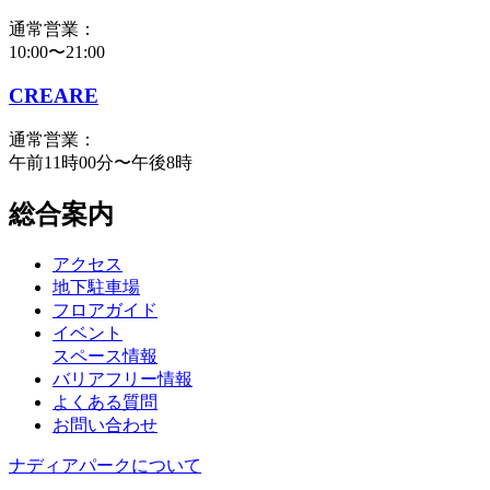
通常営業：
10:00〜21:00
CREARE
通常営業：
午前11時00分〜午後8時
総合案内
アクセス
地下駐車場
フロアガイド
イベント
スペース情報
バリアフリー情報
よくある質問
お問い合わせ
ナディアパークについて