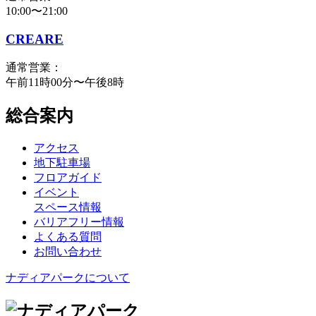
10:00〜21:00
CREARE
通常営業：
午前11時00分〜午後8時
総合案内
アクセス
地下駐車場
フロアガイド
イベント
スペース情報
バリアフリー情報
よくある質問
お問い合わせ
ナディアパークについて