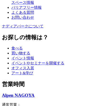
スペース情報
バリアフリー情報
よくある質問
お問い合わせ
ナディアパークについて
お探しの情報は？
食べる
買い物する
イベント情報
イベントやセミナーを開催する
オフィス入居
アート&学び
営業時間
Alpen NAGOYA
通常営業：