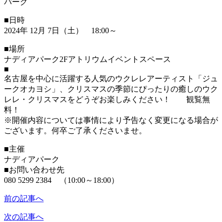
■日時
2024年 12月 7日（土） 18:00～
■場所
ナディアパーク2Fアトリウムイベントスペース
■
名古屋を中心に活躍する人気のウクレレアーティスト「ジュ
ークオカヨシ」、クリスマスの季節にぴったりの癒しのウク
レレ・クリスマスをどうぞお楽しみください！ 観覧無
料！
※開催内容については事情により予告なく変更になる場合が
ございます。何卒ご了承くださいませ。
■主催
ナディアパーク
■お問い合わせ先
080 5299 2384 （10:00～18:00）
前の記事へ
次の記事へ