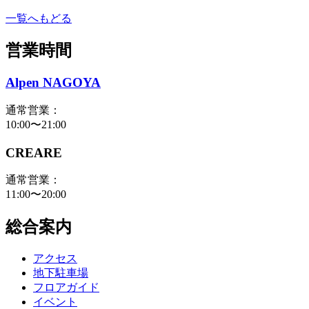
一覧へもどる
営業時間
Alpen NAGOYA
通常営業：
10:00〜21:00
CREARE
通常営業：
11:00〜20:00
総合案内
アクセス
地下駐車場
フロアガイド
イベント