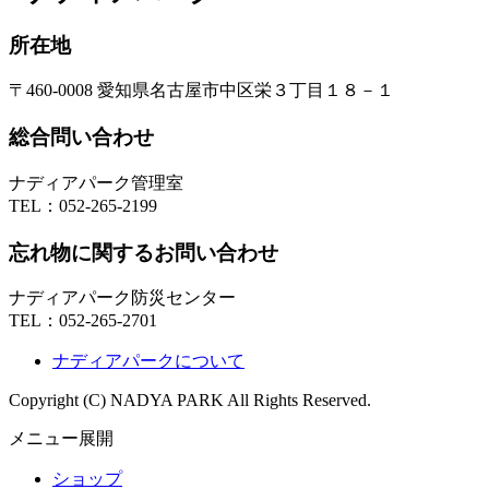
所在地
〒460-0008 愛知県名古屋市中区栄３丁目１８－１
総合問い合わせ
ナディアパーク管理室
TEL：
052-265-2199
忘れ物に関するお問い合わせ
ナディアパーク防災センター
TEL：
052-265-2701
ナディアパークについて
Copyright (C) NADYA PARK All Rights Reserved.
メニュー展開
ショップ