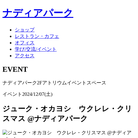
ナディアパーク
ショップ
レストラン・カフェ
オフィス
学び/交流/イベント
アクセス
EVENT
ナディアパーク2Fアトリウムイベントスペース
イベント
2024/12/07(土)
ジューク・オカヨシ ウクレレ・クリ
スマス @ナディアパーク