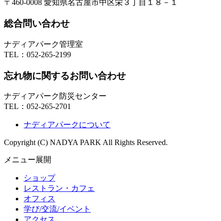
〒460-0008 愛知県名古屋市中区栄３丁目１８－１
総合問い合わせ
ナディアパーク管理室
TEL：
052-265-2199
忘れ物に関するお問い合わせ
ナディアパーク防災センター
TEL：
052-265-2701
ナディアパークについて
Copyright (C) NADYA PARK All Rights Reserved.
メニュー展開
ショップ
レストラン・カフェ
オフィス
学び/交流/イベント
アクセス