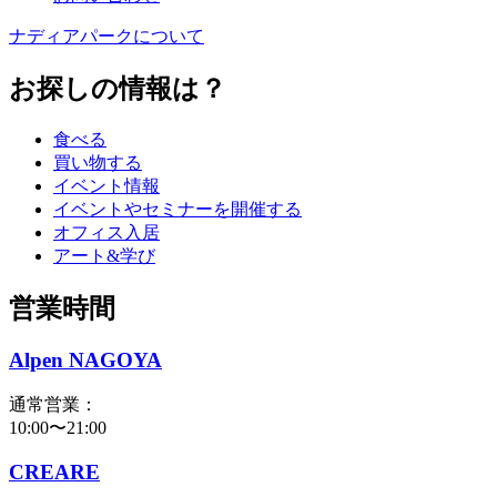
ナディアパークについて
お探しの情報は？
食べる
買い物する
イベント情報
イベントやセミナーを開催する
オフィス入居
アート&学び
営業時間
Alpen NAGOYA
通常営業：
10:00〜21:00
CREARE