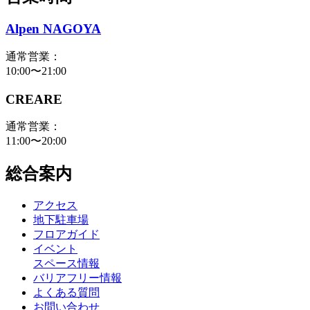
Alpen NAGOYA
通常営業：
10:00〜21:00
CREARE
通常営業：
11:00〜20:00
総合案内
アクセス
地下駐車場
フロアガイド
イベント
スペース情報
バリアフリー情報
よくある質問
お問い合わせ