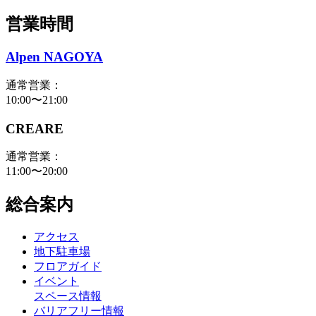
営業時間
Alpen NAGOYA
通常営業：
10:00〜21:00
CREARE
通常営業：
11:00〜20:00
総合案内
アクセス
地下駐車場
フロアガイド
イベント
スペース情報
バリアフリー情報