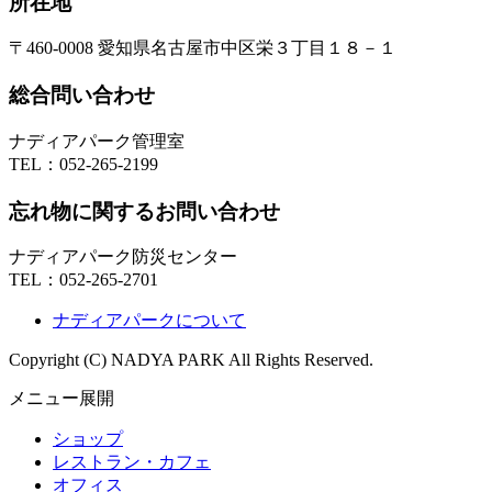
所在地
〒460-0008 愛知県名古屋市中区栄３丁目１８－１
総合問い合わせ
ナディアパーク管理室
TEL：
052-265-2199
忘れ物に関するお問い合わせ
ナディアパーク防災センター
TEL：
052-265-2701
ナディアパークについて
Copyright (C) NADYA PARK All Rights Reserved.
メニュー展開
ショップ
レストラン・カフェ
オフィス