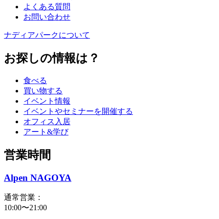
よくある質問
お問い合わせ
ナディアパークについて
お探しの情報は？
食べる
買い物する
イベント情報
イベントやセミナーを開催する
オフィス入居
アート&学び
営業時間
Alpen NAGOYA
通常営業：
10:00〜21:00