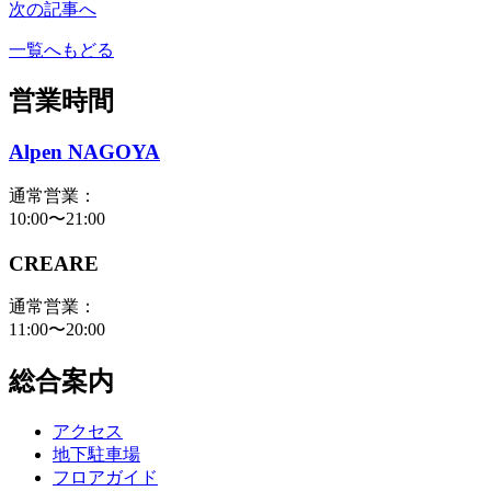
次の記事へ
一覧へもどる
営業時間
Alpen NAGOYA
通常営業：
10:00〜21:00
CREARE
通常営業：
11:00〜20:00
総合案内
アクセス
地下駐車場
フロアガイド