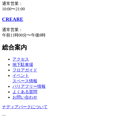
通常営業：
10:00〜21:00
CREARE
通常営業：
午前11時00分〜午後8時
総合案内
アクセス
地下駐車場
フロアガイド
イベント
スペース情報
バリアフリー情報
よくある質問
お問い合わせ
ナディアパークについて