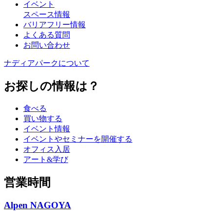
イベント
スペース情報
バリアフリー情報
よくある質問
お問い合わせ
ナディアパークについて
お探しの情報は？
食べる
買い物する
イベント情報
イベントやセミナーを開催する
オフィス入居
アート&学び
営業時間
Alpen NAGOYA