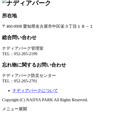
所在地
〒460-0008 愛知県名古屋市中区栄３丁目１８－１
総合問い合わせ
ナディアパーク管理室
TEL：
052-265-2199
忘れ物に関するお問い合わせ
ナディアパーク防災センター
TEL：
052-265-2701
ナディアパークについて
Copyright (C) NADYA PARK All Rights Reserved.
メニュー展開