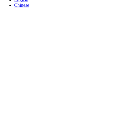
Chinese