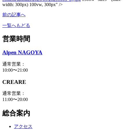
width: 300px) 100vw, 300px" />
前の記事へ
一覧へもどる
営業時間
Alpen NAGOYA
通常営業：
10:00〜21:00
CREARE
通常営業：
11:00〜20:00
総合案内
アクセス