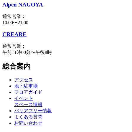
Alpen NAGOYA
通常営業：
10:00〜21:00
CREARE
通常営業：
午前11時00分〜午後8時
総合案内
アクセス
地下駐車場
フロアガイド
イベント
スペース情報
バリアフリー情報
よくある質問
お問い合わせ