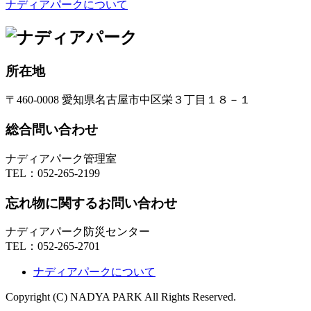
ナディアパークについて
所在地
〒460-0008 愛知県名古屋市中区栄３丁目１８－１
総合問い合わせ
ナディアパーク管理室
TEL：
052-265-2199
忘れ物に関するお問い合わせ
ナディアパーク防災センター
TEL：
052-265-2701
ナディアパークについて
Copyright (C) NADYA PARK All Rights Reserved.